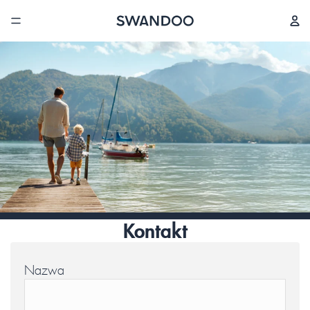
Kontakt
Nazwa